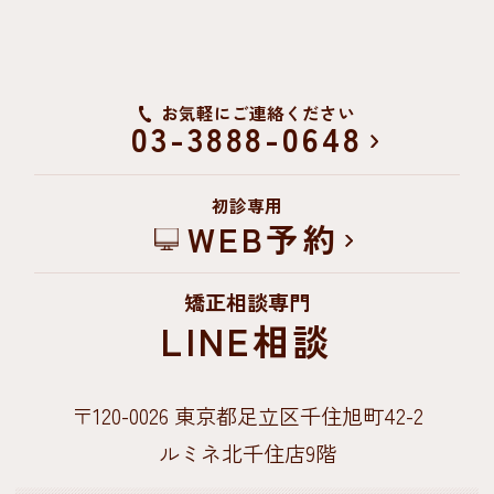
お気軽にご連絡ください
03-3888-0648
初診専用
WEB予約
矯正相談専門
LINE相談
〒120-0026
東京都足立区千住旭町42-2
ルミネ北千住店9階