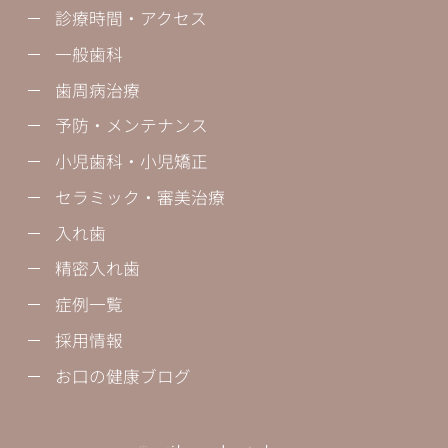
診療時間・アクセス
一般歯科
歯周病治療
予防・メンテナンス
小児歯科・小児矯正
セラミック・審美治療
入れ歯
精密入れ歯
症例一覧
採用情報
お口の健康ブログ