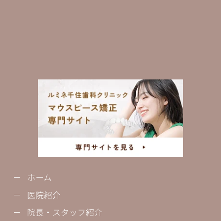
ホーム
医院紹介
院長・スタッフ紹介