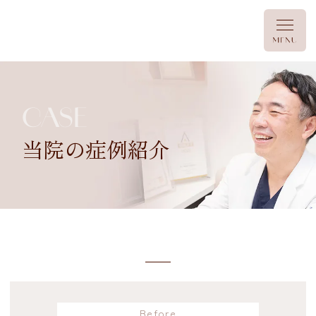
CASE
当院の症例紹介
Before