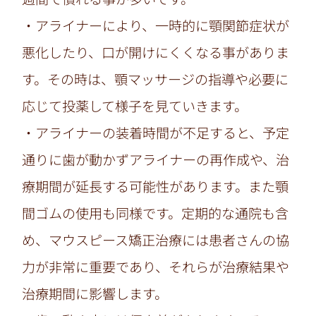
・アライナーにより、一時的に顎関節症状が
悪化したり、口が開けにくくなる事がありま
す。その時は、顎マッサージの指導や必要に
応じて投薬して様子を見ていきます。
・アライナーの装着時間が不足すると、予定
通りに歯が動かずアライナーの再作成や、治
療期間が延長する可能性があります。また顎
間ゴムの使用も同様です。定期的な通院も含
め、マウスピース矯正治療には患者さんの協
力が非常に重要であり、それらが治療結果や
治療期間に影響します。