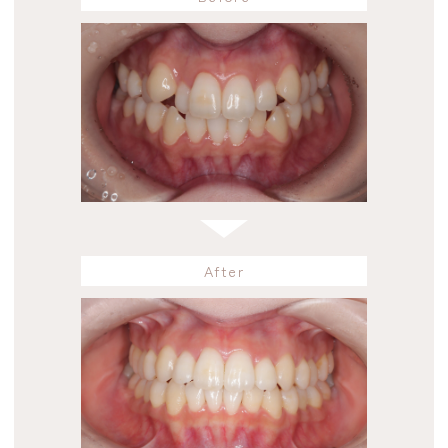
After