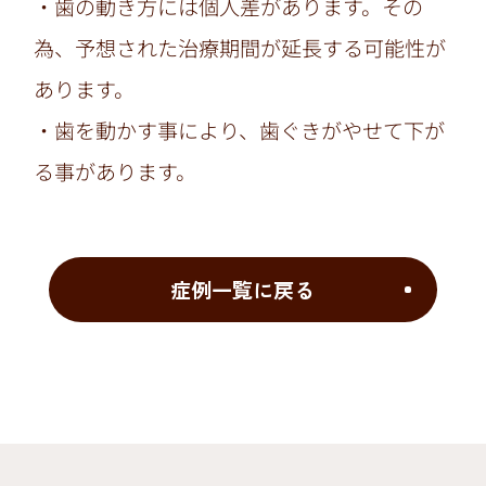
・歯の動き方には個人差があります。その
為、予想された治療期間が延長する可能性が
あります。
・歯を動かす事により、歯ぐきがやせて下が
る事があります。
症例一覧に戻る