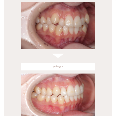
After