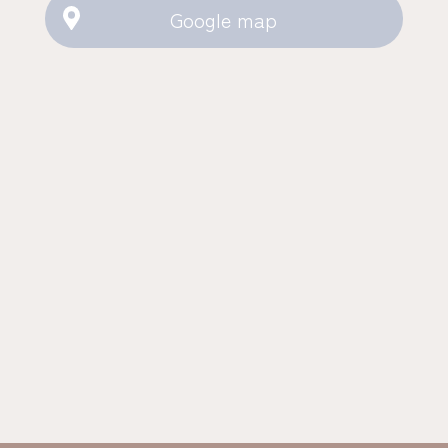
Google map