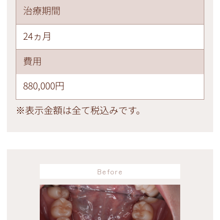
治療期間
24ヵ月
費用
880,000円
※表示金額は全て税込みです。
Before