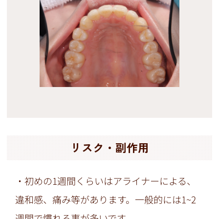
リスク・副作用
・初めの1週間くらいはアライナーによる、
違和感、痛み等があります。一般的には1~2
週間で慣れる事が多いです。