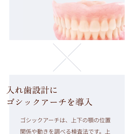
入れ歯設計に
ゴシックアーチを導入
ゴシックアーチは、上下の顎の位置
関係や動きを調べる検査法です。上