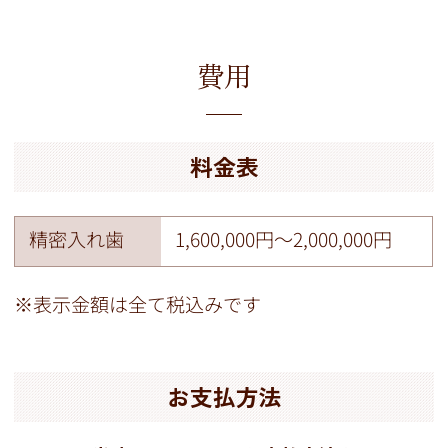
費用
料金表
精密入れ歯
1,600,000円〜2,000,000円
※表示金額は全て税込みです
お支払方法