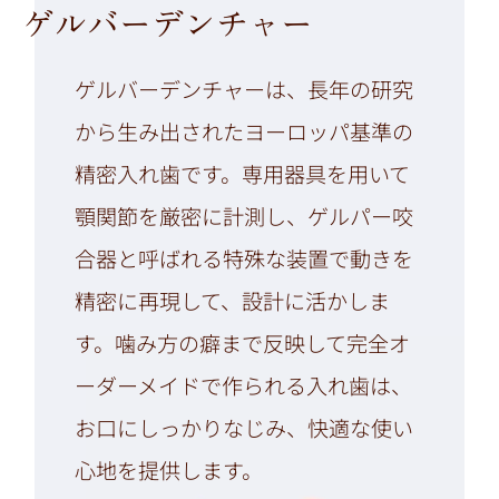
ゲルバーデンチャー
ゲルバーデンチャーは、長年の研究
から生み出されたヨーロッパ基準の
精密入れ歯です。専用器具を用いて
顎関節を厳密に計測し、ゲルパー咬
合器と呼ばれる特殊な装置で動きを
精密に再現して、設計に活かしま
す。噛み方の癖まで反映して完全オ
ーダーメイドで作られる入れ歯は、
お口にしっかりなじみ、快適な使い
心地を提供します。