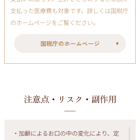
支払った医療費も対象です。詳しくは国税庁
のホームページをご覧ください。
国税庁のホームページ
注意点・リスク・副作用
・加齢によるお口の中の変化により、定