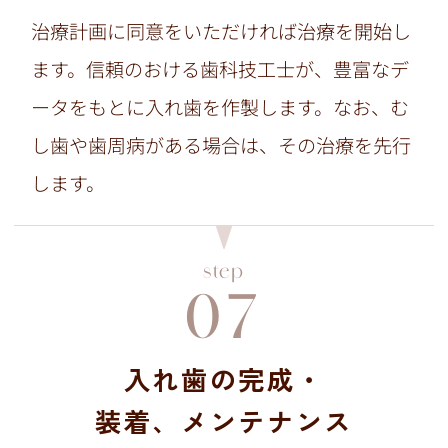
治療計画に同意をいただければ治療を開始し
ます。信頼のおける歯科技工士が、豊富なデ
ータをもとに入れ歯を作製します。なお、む
し歯や歯周病がある場合は、その治療を先行
します。
step
07
入れ歯の完成・
装着、メンテナンス