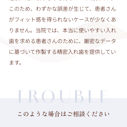
このため、わずかな誤差が生じて、患者さん
がフィット感を得られないケースが少なくあ
りません。当院では、本当に使いやすい入れ
歯を求める患者さんのために、厳密なデータ
に基づいて作製する精密入れ歯を提供してい
ます。
TROUBLE
このような場合はご相談ください