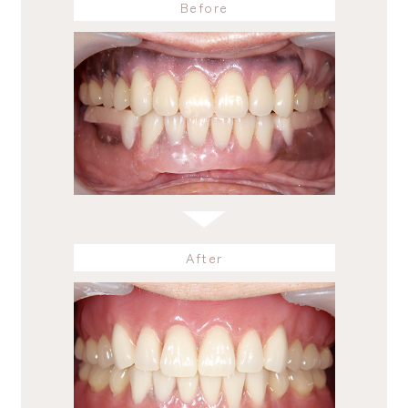
Before
After