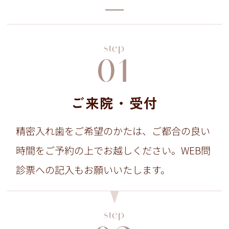
step
01
ご来院・受付
精密入れ歯をご希望のかたは、ご都合の良い
時間をご予約の上でお越しください。WEB問
診票への記入もお願いいたします。
step