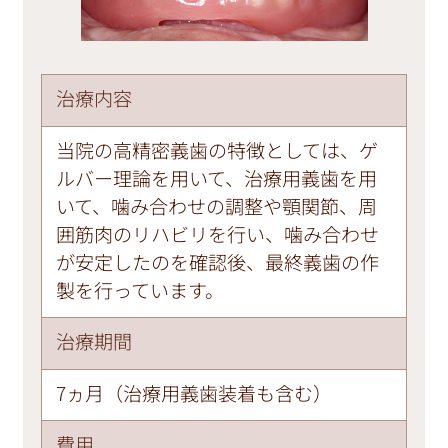
治療内容
当院の高精密義歯の特徴としては、ゲ
ルバー理論を用いて、治療用義歯を用
いて、噛み合わせの調整や顎関節、周
囲筋肉のリハビリを行い、噛み合わせ
が安定したのを確認後、最終義歯の作
製を行っています。
治療期間
7ヵ月（治療用義歯装着も含む）
費用