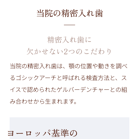
当院の精密入れ歯
精密入れ歯に
欠かせない2つのこだわり
当院の精密入れ歯は、顎の位置や動きを調べ
るゴシックアーチと呼ばれる検査方法と、ス
イスで認められたゲルバーデンチャーとの組
み合わせから生まれます。
ヨーロッパ基準の