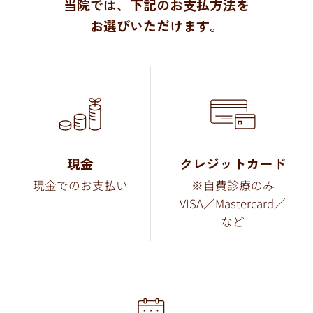
当院では、下記のお支払方法を
お選びいただけます。
現金
クレジットカード
現金でのお支払い
※自費診療のみ
VISA／
Mastercard／
など