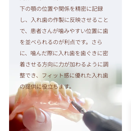
下の顎の位置や関係を精密に記録
し、入れ歯の作製に反映させること
で、患者さんが噛みやすい位置に歯
を並べられるのが利点です。さら
に、噛んだ際に入れ歯を歯ぐきに密
着させる方向に力が加わるように調
整でき、フィット感に優れた入れ歯
の提供に役立ちます。