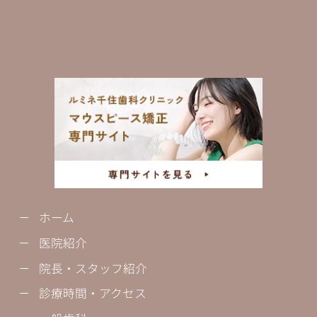
ホーム
医院紹介
院長・スタッフ紹介
診療時間・アクセス