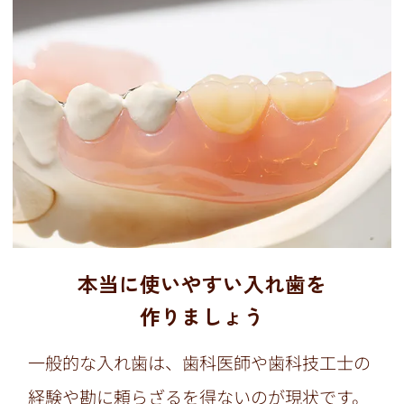
本当に使いやすい入れ歯を
作りましょう
一般的な入れ歯は、歯科医師や歯科技工士の
経験や勘に頼らざるを得ないのが現状です。