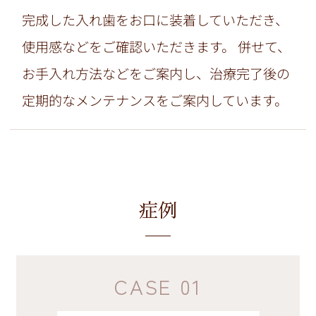
完成した入れ歯をお口に装着していただき、
使用感などをご確認いただきます。 併せて、
お手入れ方法などをご案内し、治療完了後の
定期的なメンテナンスをご案内しています。
症例
CASE 01