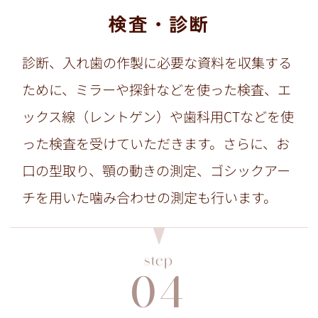
検査・診断
診断、入れ歯の作製に必要な資料を収集する
ために、ミラーや探針などを使った検査、エ
ックス線（レントゲン）や歯科用CTなどを使
った検査を受けていただきます。さらに、お
口の型取り、顎の動きの測定、ゴシックアー
チを用いた噛み合わせの測定も行います。
step
04