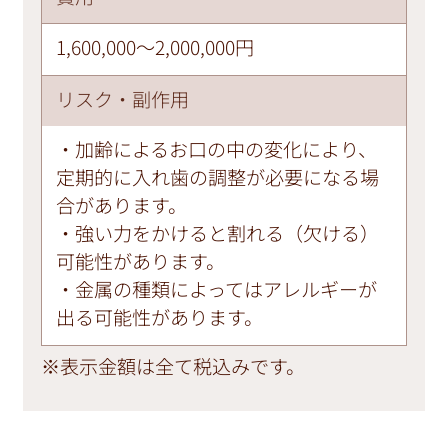
1,600,000～2,000,000円
リスク・副作用
・加齢によるお口の中の変化により、
定期的に入れ歯の調整が必要になる場
合があります。
・強い力をかけると割れる（欠ける）
可能性があります。
・金属の種類によってはアレルギーが
出る可能性があります。
※表示金額は全て税込みです。