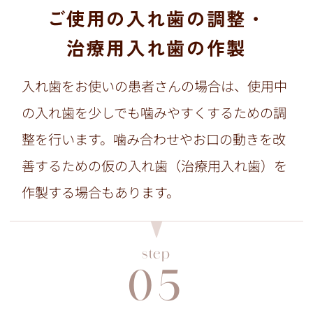
ご使用の入れ歯の調整・
治療用入れ歯の作製
入れ歯をお使いの患者さんの場合は、使用中
の入れ歯を少しでも噛みやすくするための調
整を行います。噛み合わせやお口の動きを改
善するための仮の入れ歯（治療用入れ歯）を
作製する場合もあります。
step
05