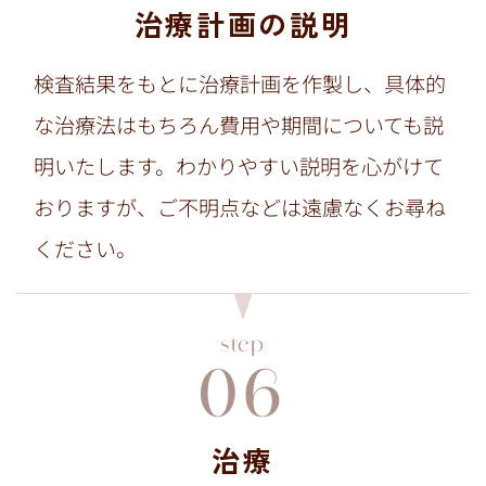
治療計画の説明
検査結果をもとに治療計画を作製し、具体的
な治療法はもちろん費用や期間についても説
明いたします。わかりやすい説明を心がけて
おりますが、ご不明点などは遠慮なくお尋ね
ください。
step
06
治療