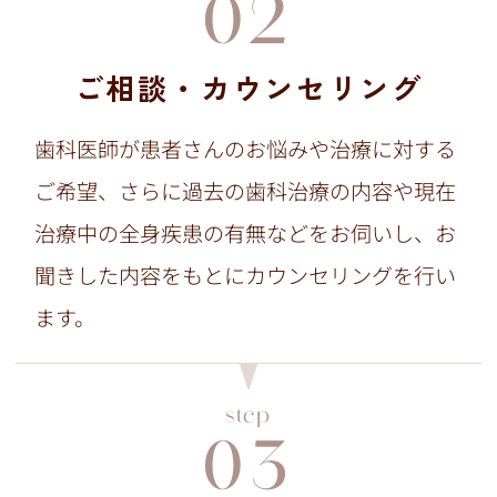
02
ご相談・カウンセリング
歯科医師が患者さんのお悩みや治療に対する
ご希望、さらに過去の歯科治療の内容や現在
治療中の全身疾患の有無などをお伺いし、お
聞きした内容をもとにカウンセリングを行い
ます。
step
03