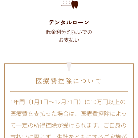
デンタルローン
低金利分割払いでの
お支払い
医療費控除について
1年間（1月1日～12月31日）に10万円以上の
医療費を支払った場合は、医療費控除によっ
て一定の所得控除が受けられます。ご自身の
支払いに限らず、生計をともにするご家族が