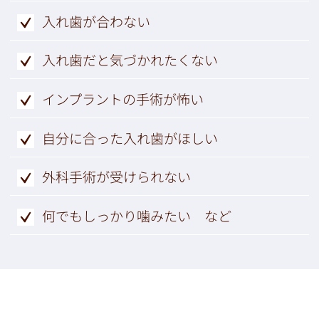
入れ歯が合わない
入れ歯だと気づかれたくない
インプラントの手術が怖い
自分に合った入れ歯がほしい
外科手術が受けられない
何でもしっかり噛みたい など