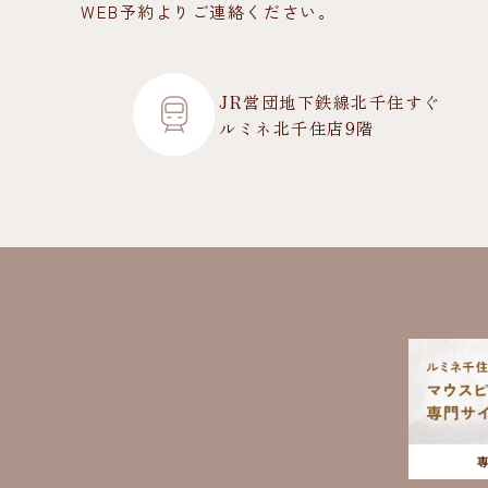
WEB予約よりご連絡ください。
JR営団地下鉄線北千住すぐ
ルミネ北千住店9階