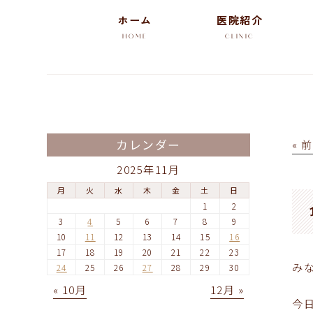
ホーム
医院紹介
HOME
CLINIC
カレンダー
« 
2025年11月
月
火
水
木
金
土
日
1
2
3
4
5
6
7
8
9
10
11
12
13
14
15
16
17
18
19
20
21
22
23
み
24
25
26
27
28
29
30
« 10月
12月 »
今