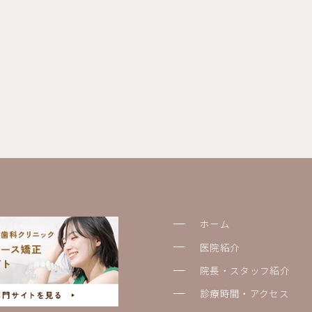
ホーム
医院紹介
院長・スタッフ紹介
診療時間・アクセス