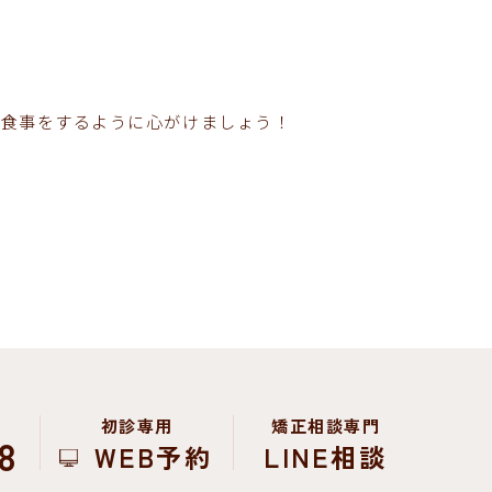
ら食事をするように心がけましょう！
初診専用
矯正相談専門
8
WEB予約
LINE相談