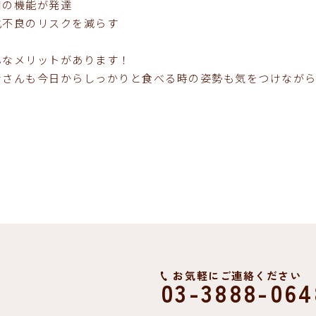
口の機能が発達
化不良のリスクを減らす
んなメリットがあります！
なさんも今日からしっかりと食べる時の姿勢も気をつけなが
お気軽にご連絡ください
03-3888-064