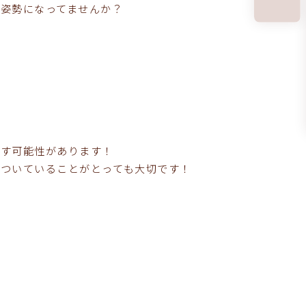
姿勢になってませんか？
こす可能性があります！
ついていることがとっても大切です！