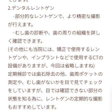
2.デンタルレントゲン
·部分的なレントゲンで、より精密な撮影
が行えます。
·むし歯の診断や、歯の周りの組織を詳し
く確認できます。
(その他にも当院には、矯正で使用するレン
トゲンや、インプラントなどで使用するCTの
設備がありますが、今回は省略しますね)
定期検診では歯石除去の他、歯周ポケットの
測定や、むし歯がないかを目で見てチェック
をしていますが、目では確認できない部分の
状態を知る為に、レントゲンの定期的な撮影
もおすすめしています。