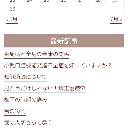
30
« 5月
7月 »
最新記事
歯周病と全身の健康の関係
小児口腔機能発達不全症を知っていますか？
知覚過敏について
見た目だけじゃない！矯正治療🦷
梅雨の時期の痛み
舌の役割
歯の大切さって🤔？