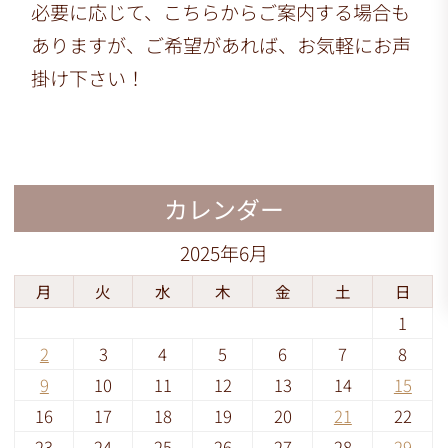
必要に応じて、こちらからご案内する場合も
ありますが、ご希望があれば、お気軽にお声
掛け下さい！
カレンダー
2025年6月
月
火
水
木
金
土
日
1
2
3
4
5
6
7
8
9
10
11
12
13
14
15
16
17
18
19
20
21
22
23
24
25
26
27
28
29