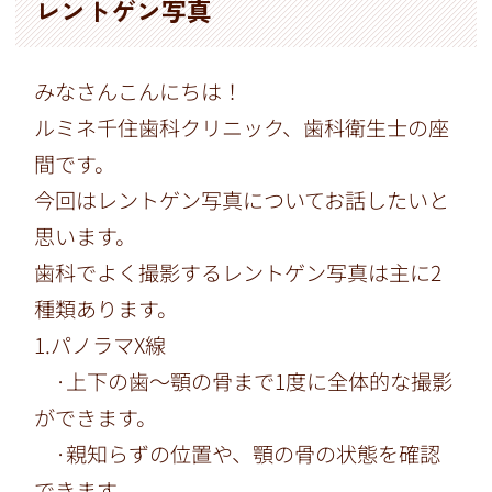
レントゲン写真
みなさんこんにちは！
ルミネ千住歯科クリニック、歯科衛生士の座
間です。
今回はレントゲン写真についてお話したいと
思います。
歯科でよく撮影するレントゲン写真は主に2
種類あります。
1.パノラマX線
·上下の歯～顎の骨まで1度に全体的な撮影
ができます。
·親知らずの位置や、顎の骨の状態を確認
できます。