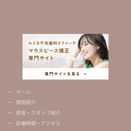
ホーム
医院紹介
院長・スタッフ紹介
診療時間・アクセス