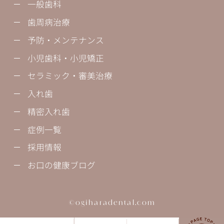
一般歯科
歯周病治療
予防・メンテナンス
小児歯科・小児矯正
セラミック・審美治療
入れ歯
精密入れ歯
症例一覧
採用情報
お口の健康ブログ
©ogiharadental.com